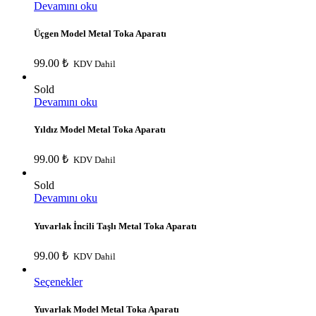
Devamını oku
Üçgen Model Metal Toka Aparatı
99.00
₺
KDV Dahil
Sold
Devamını oku
Yıldız Model Metal Toka Aparatı
99.00
₺
KDV Dahil
Sold
Devamını oku
Yuvarlak İncili Taşlı Metal Toka Aparatı
99.00
₺
KDV Dahil
Seçenekler
Yuvarlak Model Metal Toka Aparatı