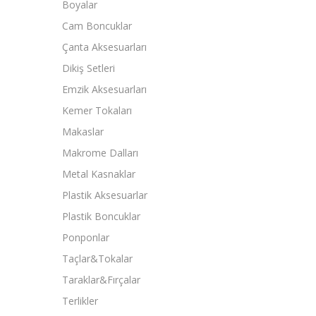
Boyalar
Cam Boncuklar
Çanta Aksesuarları
Dikiş Setleri
Emzik Aksesuarları
Kemer Tokaları
Makaslar
Makrome Dalları
Metal Kasnaklar
Plastik Aksesuarlar
Plastik Boncuklar
Ponponlar
Taçlar&Tokalar
Taraklar&Fırçalar
Terlikler