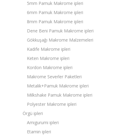
5mm Pamuk Makrome ipleri
6mm Pamuk Makrome ipleri
8mm Pamuk Makrome ipleri
Dene Beni Pamuk Makrome ipleri
Gökkuşağı Makrome Malzemeleri
Kadife Makrome ipleri
Keten Makrome ipleri
Kordon Makrome ipleri
Makrome Severler Paketleri
Metalik+Pamuk Makrome ipleri
Milkshake Pamuk Makrome ipleri
Polyester Makrome ipleri
Örgü ipleri
Amigurumi ipleri
Etamin ipleri