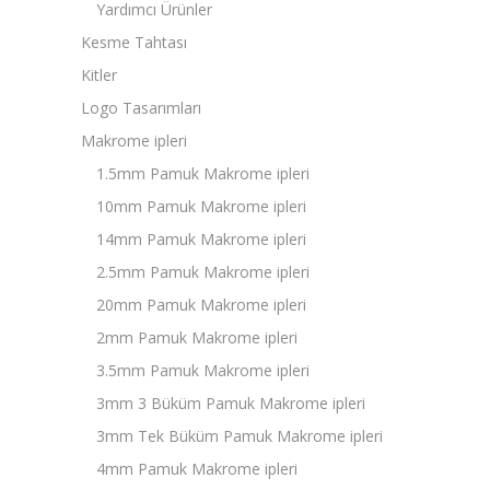
Yardımcı Ürünler
Kesme Tahtası
Kitler
Logo Tasarımları
Makrome ipleri
1.5mm Pamuk Makrome ipleri
10mm Pamuk Makrome ipleri
14mm Pamuk Makrome ipleri
2.5mm Pamuk Makrome ipleri
20mm Pamuk Makrome ipleri
2mm Pamuk Makrome ipleri
3.5mm Pamuk Makrome ipleri
3mm 3 Büküm Pamuk Makrome ipleri
3mm Tek Büküm Pamuk Makrome ipleri
4mm Pamuk Makrome ipleri