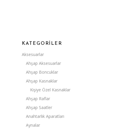
KATEGORILER
Aksesuarlar
Ahşap Aksesuarlar
Ahşap Boncuklar
Ahşap Kasnaklar
Kişiye Özel Kasnaklar
Ahşap Raflar
Ahşap Saatler
Anahtarlık Aparatları
Aynalar