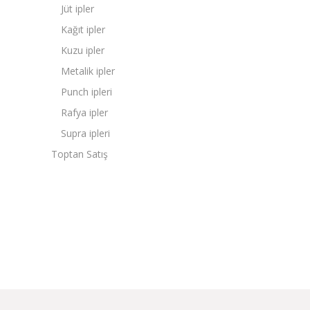
Jüt ipler
Kağıt ipler
Kuzu ipler
Metalik ipler
Punch ipleri
Rafya ipler
Supra ipleri
Toptan Satış