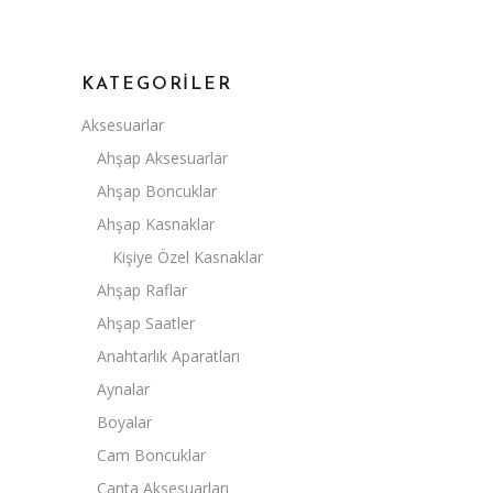
KATEGORILER
Aksesuarlar
Ahşap Aksesuarlar
Ahşap Boncuklar
Ahşap Kasnaklar
Kişiye Özel Kasnaklar
Ahşap Raflar
Ahşap Saatler
Anahtarlık Aparatları
Aynalar
Boyalar
Cam Boncuklar
Çanta Aksesuarları