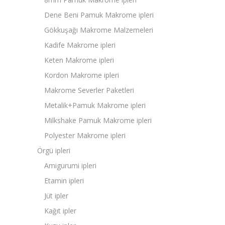
Dene Beni Pamuk Makrome ipleri
Gökkuşağı Makrome Malzemeleri
Kadife Makrome ipleri
Keten Makrome ipleri
Kordon Makrome ipleri
Makrome Severler Paketleri
Metalik+Pamuk Makrome ipleri
Milkshake Pamuk Makrome ipleri
Polyester Makrome ipleri
Örgü ipleri
Amigurumi ipleri
Etamin ipleri
Jüt ipler
Kağıt ipler