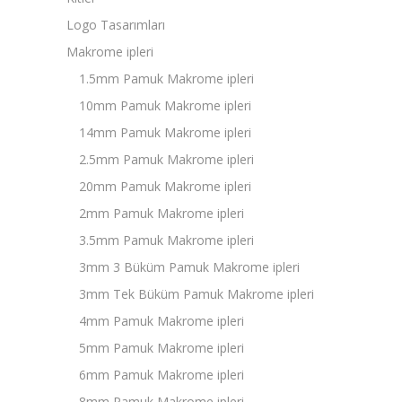
Logo Tasarımları
Makrome ipleri
1.5mm Pamuk Makrome ipleri
10mm Pamuk Makrome ipleri
14mm Pamuk Makrome ipleri
2.5mm Pamuk Makrome ipleri
20mm Pamuk Makrome ipleri
2mm Pamuk Makrome ipleri
3.5mm Pamuk Makrome ipleri
3mm 3 Büküm Pamuk Makrome ipleri
3mm Tek Büküm Pamuk Makrome ipleri
4mm Pamuk Makrome ipleri
5mm Pamuk Makrome ipleri
6mm Pamuk Makrome ipleri
8mm Pamuk Makrome ipleri