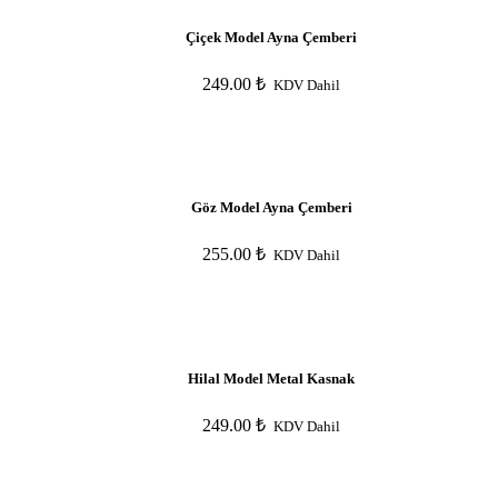
Çiçek Model Ayna Çemberi
249.00
₺
KDV Dahil
Göz Model Ayna Çemberi
255.00
₺
KDV Dahil
Hilal Model Metal Kasnak
249.00
₺
KDV Dahil