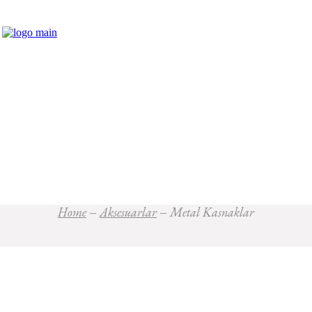
Home
Aksesuarlar
Metal Kasnaklar