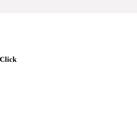
 Click