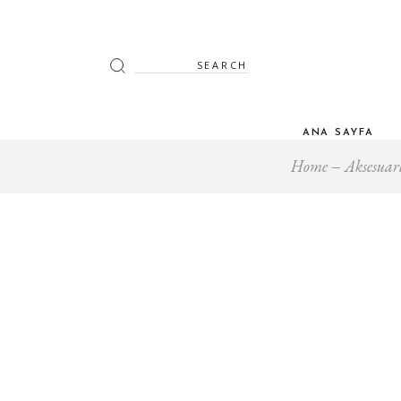
Search
for:
ANA SAYFA
Home
Aksesuar