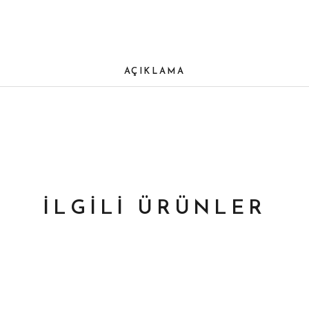
AÇIKLAMA
İLGILI ÜRÜNLER