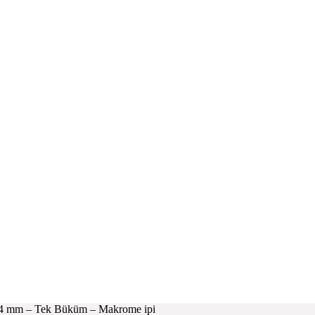
– 4 mm – Tek Büküm – Makrome ipi