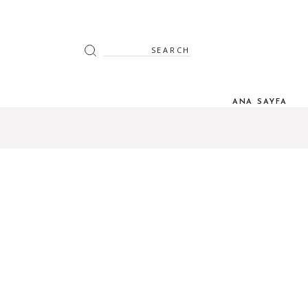
Search
for:
ANA SAYFA