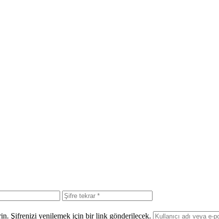
in. Şifrenizi yenilemek için bir link gönderilecek.