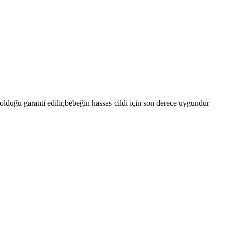
lduğu garanti edilir,bebeğin hassas cildi için son derece uygundur