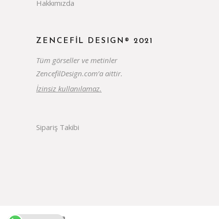
Hakkımızda
ZENCEFIL DESIGN® 2021
Tüm görseller ve metinler
ZencefilDesign.com’a aittir.
İzinsiz kullanılamaz.
Sipariş Takibi