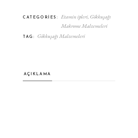
Etamin ipleri
,
Gökkuşağı
CATEGORIES:
Makrome Malzemeleri
Gökkuşağı Malzemeleri
TAG:
AÇIKLAMA