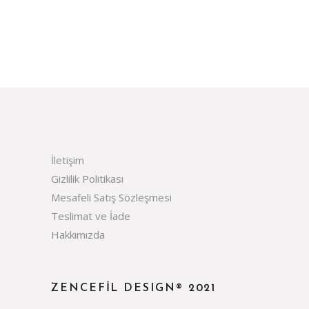
İletişim
Gizlilik Politikası
Mesafeli Satış Sözleşmesi
Teslimat ve İade
Hakkımızda
ZENCEFIL DESIGN® 2021