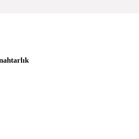
nahtarlık