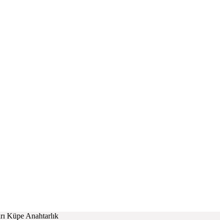
ı Küpe Anahtarlık