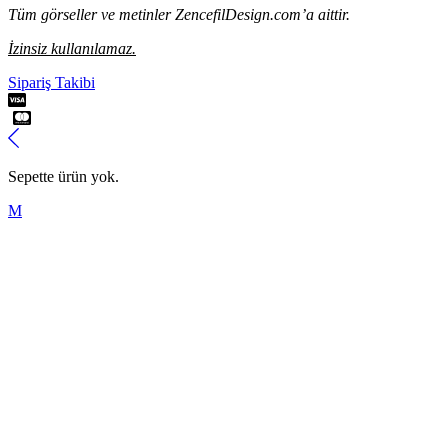
Tüm görseller ve metinler ZencefilDesign.com’a aittir.
İzinsiz kullanılamaz.
Sipariş Takibi
Sepette ürün yok.