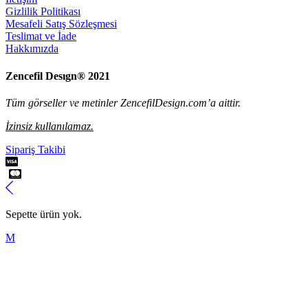
Gizlilik Politikası
Mesafeli Satış Sözleşmesi
Teslimat ve İade
Hakkımızda
Zencefil Desıgn® 2021
Tüm görseller ve metinler ZencefilDesign.com’a aittir.
İzinsiz kullanılamaz.
Sipariş Takibi
Sepette ürün yok.