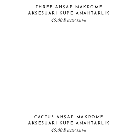
THREE AHŞAP MAKROME
AKSESUARI KÜPE ANAHTARLIK
49.00
₺
KDV Dahil
CACTUS AHŞAP MAKROME
AKSESUARI KÜPE ANAHTARLIK
49.00
₺
KDV Dahil