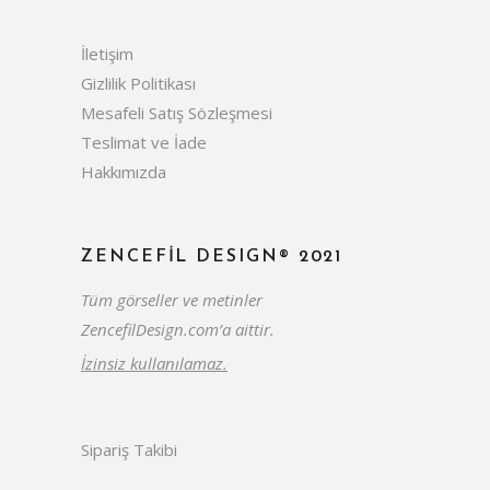
İletişim
Gizlilik Politikası
Mesafeli Satış Sözleşmesi
Teslimat ve İade
Hakkımızda
ZENCEFIL DESIGN® 2021
Tüm görseller ve metinler
ZencefilDesign.com’a aittir.
İzinsiz kullanılamaz.
Sipariş Takibi