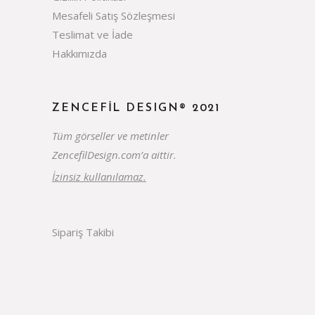
Mesafeli Satış Sözleşmesi
Teslimat ve İade
Hakkımızda
ZENCEFIL DESIGN® 2021
Tüm görseller ve metinler
ZencefilDesign.com’a aittir.
İzinsiz kullanılamaz.
Sipariş Takibi