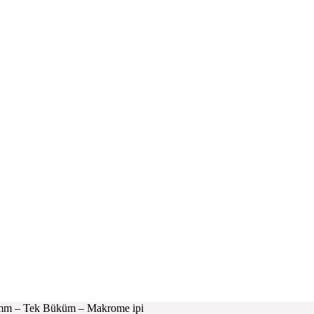
4 mm – Tek Büküm – Makrome ipi